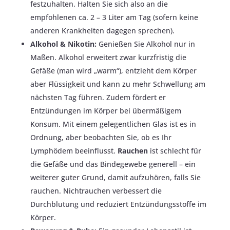
festzuhalten. Halten Sie sich also an die
empfohlenen ca. 2 – 3 Liter am Tag (sofern keine
anderen Krankheiten dagegen sprechen).
Alkohol & Nikotin:
Genießen Sie Alkohol nur in
Maßen. Alkohol erweitert zwar kurzfristig die
Gefäße (man wird „warm“), entzieht dem Körper
aber Flüssigkeit und kann zu mehr Schwellung am
nächsten Tag führen. Zudem fördert er
Entzündungen im Körper bei übermäßigem
Konsum. Mit einem gelegentlichen Glas ist es in
Ordnung, aber beobachten Sie, ob es Ihr
Lymphödem beeinflusst.
Rauchen
ist schlecht für
die Gefäße und das Bindegewebe generell – ein
weiterer guter Grund, damit aufzuhören, falls Sie
rauchen. Nichtrauchen verbessert die
Durchblutung und reduziert Entzündungsstoffe im
Körper.