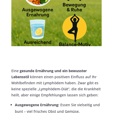
Eine
gesunde Ernährung und ein bewusster
Lebensstil
können einen positiven Einfluss auf Ihr
Wohlbefinden mit Lymphödem haben. Zwar gibt es
keine spezielle „Lymphödem-Diät“, die die Krankheit
heilt, aber einige Empfehlungen lassen sich geben:
Ausgewogene Ernährung:
Essen Sie vielseitig und
bunt – viel frisches Obst und Gemüse,