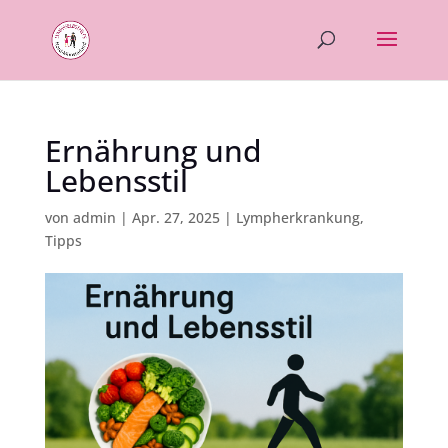
Ernährung und
Lebensstil
von
admin
|
Apr. 27, 2025
|
Lympherkrankung
,
Tipps