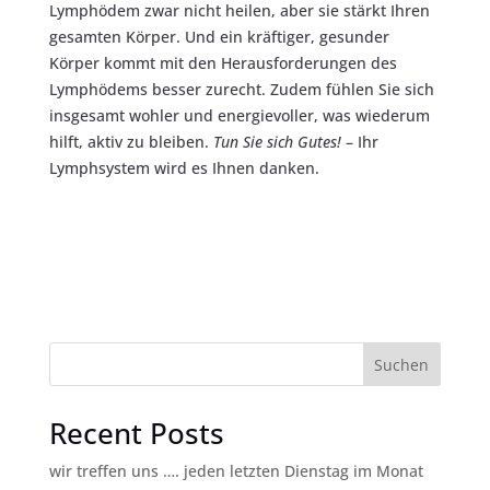
Lymphödem zwar nicht heilen, aber sie stärkt Ihren
gesamten Körper. Und ein kräftiger, gesunder
Körper kommt mit den Herausforderungen des
Lymphödems besser zurecht. Zudem fühlen Sie sich
insgesamt wohler und energievoller, was wiederum
hilft, aktiv zu bleiben.
Tun Sie sich Gutes!
– Ihr
Lymphsystem wird es Ihnen danken.
Suchen
Recent Posts
wir treffen uns …. jeden letzten Dienstag im Monat