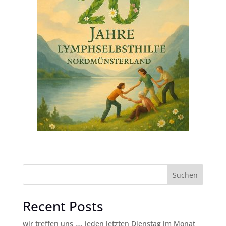
Suchen
Recent Posts
wir treffen uns …. jeden letzten Dienstag im Monat