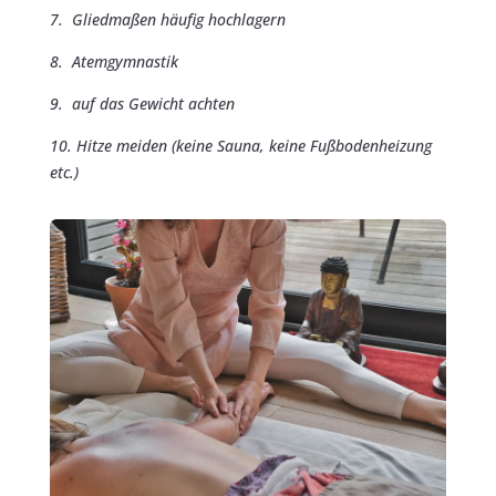
7. Gliedmaßen häufig hochlagern
8. Atemgymnastik
9. auf das Gewicht achten
10. Hitze meiden (keine Sauna, keine Fußbodenheizung
etc.)