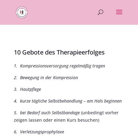
10 Gebote des Therapieerfolges
1. Kompressionsversorgung regelmäßig tragen
2. Bewegung in der Kompression
3. Hautpflege
4. kurze tägliche Selbstbehandlung – am Hals beginnen
5. bei Bedarf auch Selbstbandage
(unbedingt vorher
zeigen lassen oder einen Kurs besuchen)
6. Verletzungsprophylaxe