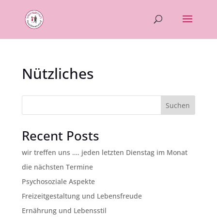
Nützliches
Suchen
Recent Posts
wir treffen uns …. jeden letzten Dienstag im Monat
die nächsten Termine
Psychosoziale Aspekte
Freizeitgestaltung und Lebensfreude
Ernährung und Lebensstil