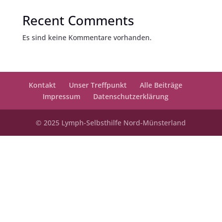
Recent Comments
Es sind keine Kommentare vorhanden.
Kontakt
Unser Treffpunkt
Alle Beiträge
Impressum
Datenschutzerklärung
© 2025 Lymph-Selbsthilfe Nord-Münsterland