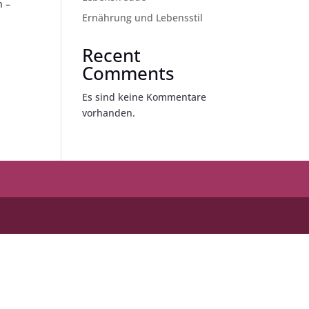
n –
Ernährung und Lebensstil
Recent
Comments
Es sind keine Kommentare
vorhanden.