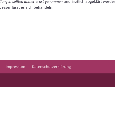
llungen sollten immer ernst genommen
und ärztlich abgeklärt werde
esser lässt es sich behandeln.
Impressum
Datenschutzerklärung