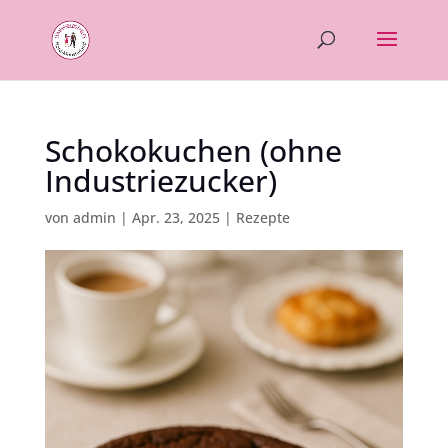
Schokokuchen (ohne
Industriezucker)
von
admin
|
Apr. 23, 2025
|
Rezepte