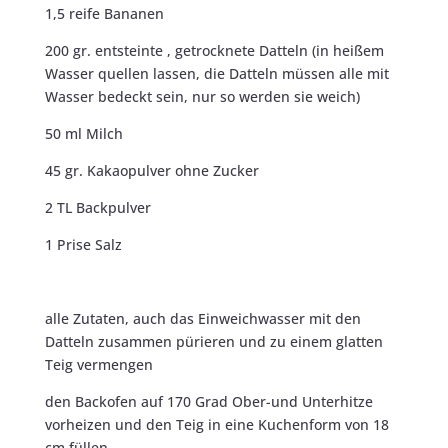
1,5 reife Bananen
200 gr. entsteinte , getrocknete Datteln (in heißem
Wasser quellen lassen, die Datteln müssen alle mit
Wasser bedeckt sein, nur so werden sie weich)
50 ml Milch
45 gr. Kakaopulver ohne Zucker
2 TL Backpulver
1 Prise Salz
alle Zutaten, auch das Einweichwasser mit den
Datteln zusammen pürieren und zu einem glatten
Teig vermengen
den Backofen auf 170 Grad Ober-und Unterhitze
vorheizen und den Teig in eine Kuchenform von 18
cm füllen,