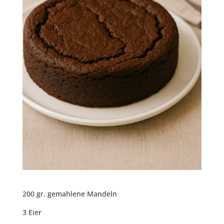
200 gr. gemahlene Mandeln
3 Eier