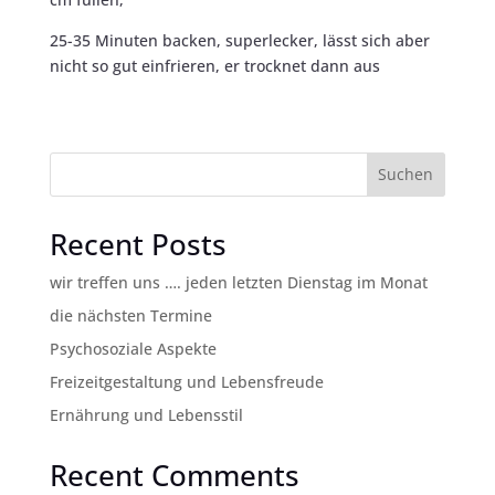
25-35 Minuten backen, superlecker, lässt sich aber
nicht so gut einfrieren, er trocknet dann aus
Suchen
Recent Posts
wir treffen uns …. jeden letzten Dienstag im Monat
die nächsten Termine
Psychosoziale Aspekte
Freizeitgestaltung und Lebensfreude
Ernährung und Lebensstil
Recent Comments