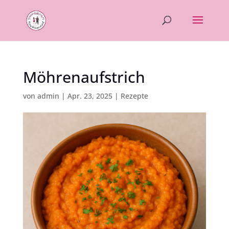
Möhrenaufstrich
von
admin
|
Apr. 23, 2025
|
Rezepte