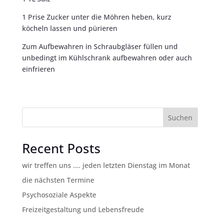
1 Prise Zucker unter die Möhren heben, kurz
köcheln lassen und pürieren
Zum Aufbewahren in Schraubgläser füllen und
unbedingt im Kühlschrank aufbewahren oder auch
einfrieren
Suchen
Recent Posts
wir treffen uns …. jeden letzten Dienstag im Monat
die nächsten Termine
Psychosoziale Aspekte
Freizeitgestaltung und Lebensfreude