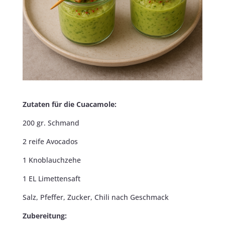
Zutaten für die Cuacamole:
200 gr. Schmand
2 reife Avocados
1 Knoblauchzehe
1 EL Limettensaft
Salz, Pfeffer, Zucker, Chili nach Geschmack
Zubereitung: