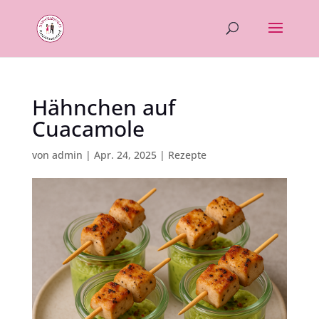
Hähnchen auf
Cuacamole
von
admin
|
Apr. 24, 2025
|
Rezepte