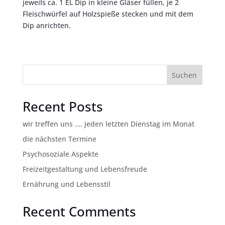
jeweils ca. 1 EL Dip in kleine Gläser füllen, je 2
Fleischwürfel auf Holzspieße stecken und mit dem
Dip anrichten.
Suchen
Recent Posts
wir treffen uns …. jeden letzten Dienstag im Monat
die nächsten Termine
Psychosoziale Aspekte
Freizeitgestaltung und Lebensfreude
Ernährung und Lebensstil
Recent Comments