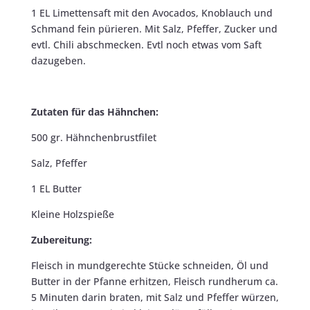
1 EL Limettensaft mit den Avocados, Knoblauch und
Schmand fein pürieren. Mit Salz, Pfeffer, Zucker und
evtl. Chili abschmecken. Evtl noch etwas vom Saft
dazugeben.
Zutaten für das Hähnchen:
500 gr. Hähnchenbrustfilet
Salz, Pfeffer
1 EL Butter
Kleine Holzspieße
Zubereitung:
Fleisch in mundgerechte Stücke schneiden, Öl und
Butter in der Pfanne erhitzen, Fleisch rundherum ca.
5 Minuten darin braten, mit Salz und Pfeffer würzen,