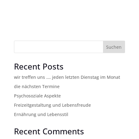
Suchen
Recent Posts
wir treffen uns …. jeden letzten Dienstag im Monat
die nächsten Termine
Psychosoziale Aspekte
Freizeitgestaltung und Lebensfreude
Ernährung und Lebensstil
Recent Comments