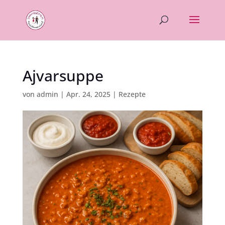
Ajvarsuppe
von
admin
|
Apr. 24, 2025
|
Rezepte